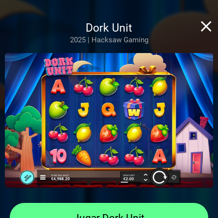
Dork Unit
2025 | Hacksaw Gaming