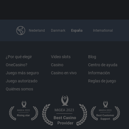
Nederland
Danmark
España
International
¿Por qué elegir
Video slots
Blog
OneCasino?
Casino
Centro de ayuda
Juego más seguro
Casino en vivo
Información
Juego autorizado
Reglas de juego
Quiénes somos