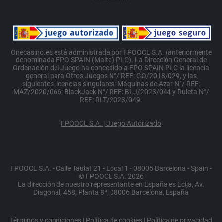
Onecasino.es está administrada por FPOOCL S.A. (anteriormente
denominada FPO SPAIN (Malta) PLC). La Dirección General de
Ordenación del Juego ha concedido a FPO SPAIN PLC la licencia
general para Otros Juegos N°/ REF: GO/2018/029, y las
siguientes licencias singulares: Máquinas de Azar N°/ REF:
MAZ/2020/066; BlackJack N°/ REF: BLJ/2023/044 y Ruleta N°/
REF: RLT/2023/049.
FPOOCL S.A. | Juego Autorizado
FPOOCL S.A. - Calle Taulat 21 - Local 1 - 08005 Barcelona - Spain -
© FPOOCL S.A. 2026
La dirección de nuestro representante en España es Ecija, Av.
Diagonal, 458, Planta 8ª, 08006 Barcelona, España
Términos y condiciones
|
Política de cookies
|
Política de privacidad