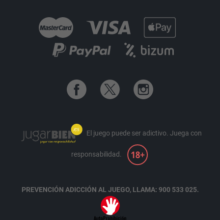
El juego puede ser adictivo.
Juega con
responsabilidad.
PREVENCIÓN ADICCIÓN AL JUEGO, LLAMA: 900 533 025.