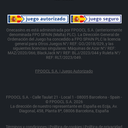
Onecasino.es está administrada por FPOOCL S.A. (anteriormente
denominada FPO SPAIN (Malta) PLC). La Dirección General de
Ordenación del Juego ha concedido a FPO SPAIN PLC la licencia
general para Otros Juegos N°/ REF: GO/2018/029, y las
siguientes licencias singulares: Máquinas de Azar N°/ REF:
MAZ/2020/066; BlackJack N°/ REF: BLJ/2023/044 y Ruleta N°/
REF: RLT/2023/049.
FPOOCL S.A. | Juego Autorizado
FPOOCL S.A. - Calle Taulat 21 - Local 1 - 08005 Barcelona - Spain -
© FPOOCL S.A. 2026
La dirección de nuestro representante en España es Ecija, Av.
Diagonal, 458, Planta 8ª, 08006 Barcelona, España
Términos y condiciones
|
Política de cookies
|
Política de privacidad