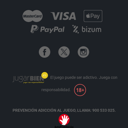
El juego puede ser adictivo.
Juega con
responsabilidad.
PREVENCIÓN ADICCIÓN AL JUEGO, LLAMA: 900 533 025.