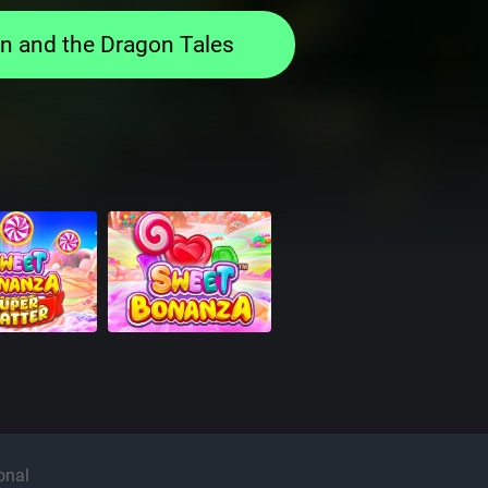
n and the Dragon Tales
onal