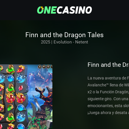
Finn and the Dragon Tales
2025 | Evolution - Netent
Finn and the D
La nueva aventura de F
Avalanche™ llena de Wil
x2 o la Función Dragón
siguiente giro. Con un
emocionantes, esta slot
¡Juega ahora y desata 