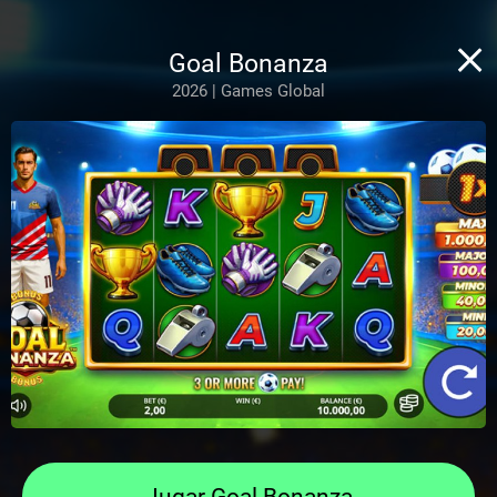
Goal Bonanza
2026 | Games Global