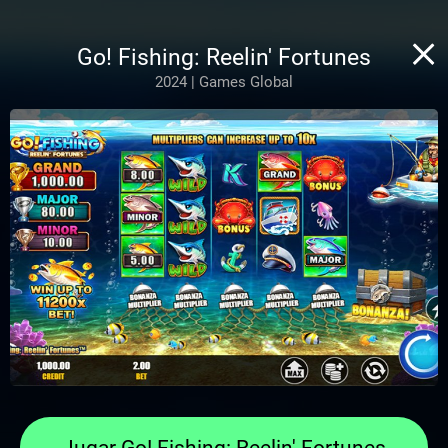
Go! Fishing: Reelin' Fortunes
2024 | Games Global