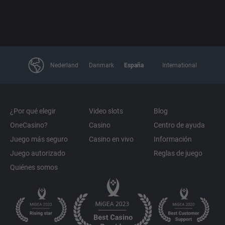
Nederland
Danmark
España
International
¿Por qué elegir
Video slots
Blog
OneCasino?
Casino
Centro de ayuda
Juego más seguro
Casino en vivo
Información
Juego autorizado
Reglas de juego
Quiénes somos