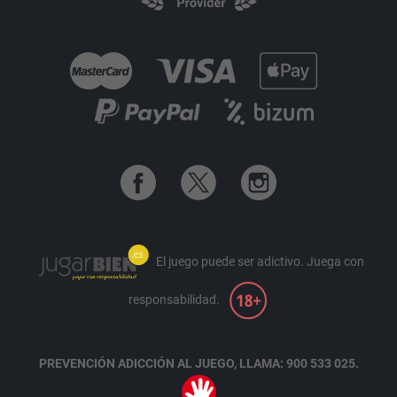
El juego puede ser adictivo.
Juega con
responsabilidad.
PREVENCIÓN ADICCIÓN AL JUEGO, LLAMA: 900 533 025.