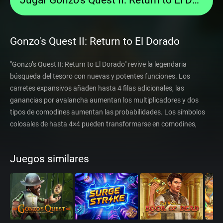
Jugar Gonzo's Quest II: Return to El Dorado
Gonzo's Quest II: Return to El Dorado
"Gonzo’s Quest II: Return to El Dorado" revive la legendaria
búsqueda del tesoro con nuevas y potentes funciones. Los
carretes expansivos añaden hasta 4 filas adicionales, las
ganancias por avalancha aumentan los multiplicadores y dos
tipos de comodines aumentan las probabilidades. Los símbolos
colosales de hasta 4×4 pueden transformarse en comodines,
creando enormes ganancias en esta aventura épica.
Juegos similares