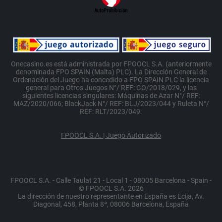
Onecasino.es está administrada por FPOOCL S.A. (anteriormente
denominada FPO SPAIN (Malta) PLC). La Dirección General de
Ordenación del Juego ha concedido a FPO SPAIN PLC la licencia
general para Otros Juegos N°/ REF: GO/2018/029, y las
siguientes licencias singulares: Máquinas de Azar N°/ REF:
MAZ/2020/066; BlackJack N°/ REF: BLJ/2023/044 y Ruleta N°/
REF: RLT/2023/049.
FPOOCL S.A. | Juego Autorizado
FPOOCL S.A. - Calle Taulat 21 - Local 1 - 08005 Barcelona - Spain -
© FPOOCL S.A. 2026
La dirección de nuestro representante en España es Ecija, Av.
Diagonal, 458, Planta 8ª, 08006 Barcelona, España