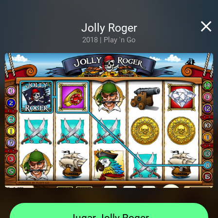
Jolly Roger
2018 | Play 'n Go