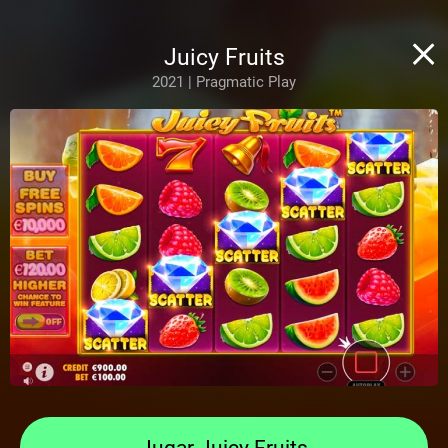
Juicy Fruits
2021 | Pragmatic Play