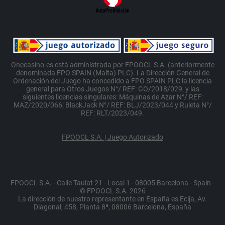
Onecasino.es está administrada por FPOOCL S.A. (anteriormente
denominada FPO SPAIN (Malta) PLC). La Dirección General de
Ordenación del Juego ha concedido a FPO SPAIN PLC la licencia
general para Otros Juegos N°/ REF: GO/2018/029, y las
siguientes licencias singulares: Máquinas de Azar N°/ REF:
MAZ/2020/066; BlackJack N°/ REF: BLJ/2023/044 y Ruleta N°/
REF: RLT/2023/049.
FPOOCL S.A. | Juego Autorizado
FPOOCL S.A. - Calle Taulat 21 - Local 1 - 08005 Barcelona - Spain -
© FPOOCL S.A. 2026
La dirección de nuestro representante en España es Ecija, Av.
Diagonal, 458, Planta 8ª, 08006 Barcelona, España