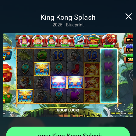
King Kong Splash
2026 | Blueprint