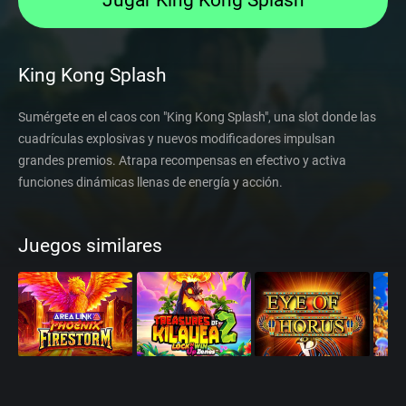
Jugar King Kong Splash
King Kong Splash
Sumérgete en el caos con "King Kong Splash", una slot donde las
cuadrículas explosivas y nuevos modificadores impulsan
grandes premios. Atrapa recompensas en efectivo y activa
funciones dinámicas llenas de energía y acción.
Juegos similares