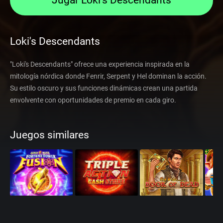
Jugar Loki's Descendants
Loki's Descendants
"Loki's Descendants" ofrece una experiencia inspirada en la
mitología nórdica donde Fenrir, Serpent y Hel dominan la acción.
Su estilo oscuro y sus funciones dinámicas crean una partida
envolvente con oportunidades de premio en cada giro.
Juegos similares