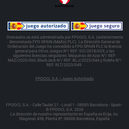
Onecasino.es está administrada por FPOOCL S.A. (anteriormente
denominada FPO SPAIN (Malta) PLC). La Dirección General de
Ordenación del Juego ha concedido a FPO SPAIN PLC la licencia
general para Otros Juegos N°/ REF: GO/2018/029, y las
siguientes licencias singulares: Máquinas de Azar N°/ REF:
MAZ/2020/066; BlackJack N°/ REF: BLJ/2023/044 y Ruleta N°/
REF: RLT/2023/049.
FPOOCL S.A. | Juego Autorizado
FPOOCL S.A. - Calle Taulat 21 - Local 1 - 08005 Barcelona - Spain -
© FPOOCL S.A. 2026
La dirección de nuestro representante en España es Ecija, Av.
Diagonal, 458, Planta 8ª, 08006 Barcelona, España