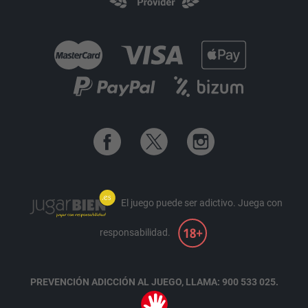
El juego puede ser adictivo.
Juega con
responsabilidad.
PREVENCIÓN ADICCIÓN AL JUEGO, LLAMA: 900 533 025.