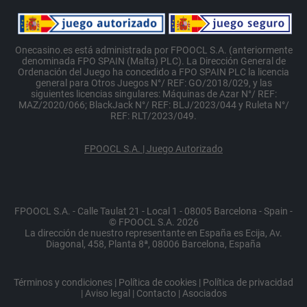
Onecasino.es está administrada por FPOOCL S.A. (anteriormente
denominada FPO SPAIN (Malta) PLC). La Dirección General de
Ordenación del Juego ha concedido a FPO SPAIN PLC la licencia
general para Otros Juegos N°/ REF: GO/2018/029, y las
siguientes licencias singulares: Máquinas de Azar N°/ REF:
MAZ/2020/066; BlackJack N°/ REF: BLJ/2023/044 y Ruleta N°/
REF: RLT/2023/049.
FPOOCL S.A. | Juego Autorizado
FPOOCL S.A. - Calle Taulat 21 - Local 1 - 08005 Barcelona - Spain -
© FPOOCL S.A. 2026
La dirección de nuestro representante en España es Ecija, Av.
Diagonal, 458, Planta 8ª, 08006 Barcelona, España
Términos y condiciones
|
Política de cookies
|
Política de privacidad
|
Aviso legal
|
Contacto
|
Asociados