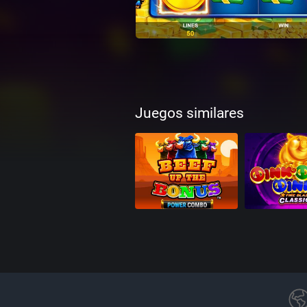
Juegos similares