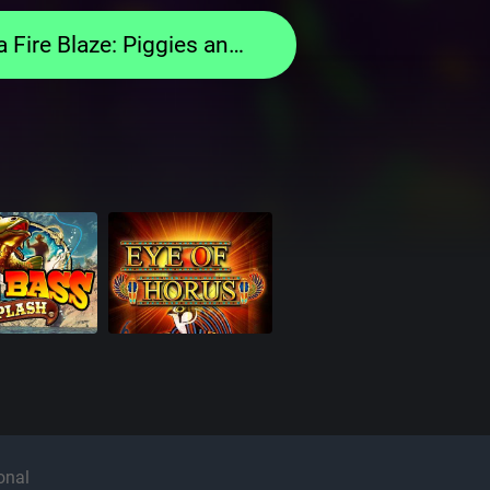
Jugar Mega Fire Blaze: Piggies and the Bank
onal