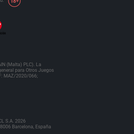
d.
IN (Malta) PLC). La
general para Otros Juegos
REF: MAZ/2020/066;
CL S.A. 2026
, 08006 Barcelona, España