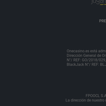
PRE
Onecasino.es está adm
Dirección General de O
N°/ REF: GO/2018/029, 
BlackJack N°/ REF: BL
FPOOCL S.A.
La dirección de nuestro 