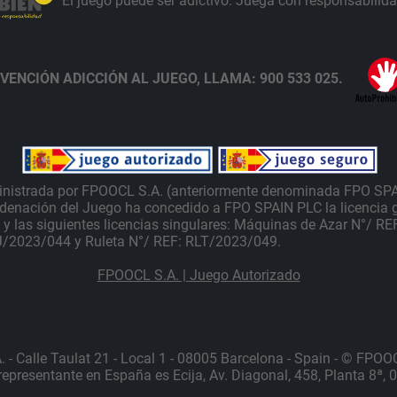
El juego puede ser adictivo.
Juega con responsabilida
VENCIÓN ADICCIÓN AL JUEGO, LLAMA: 900 533 025.
inistrada por FPOOCL S.A. (anteriormente denominada FPO SPA
rdenación del Juego ha concedido a FPO SPAIN PLC la licencia 
y las siguientes licencias singulares: Máquinas de Azar N°/ 
J/2023/044 y Ruleta N°/ REF: RLT/2023/049.
FPOOCL S.A. | Juego Autorizado
 - Calle Taulat 21 - Local 1 - 08005 Barcelona - Spain - © FPOO
representante en España es Ecija, Av. Diagonal, 458, Planta 8ª