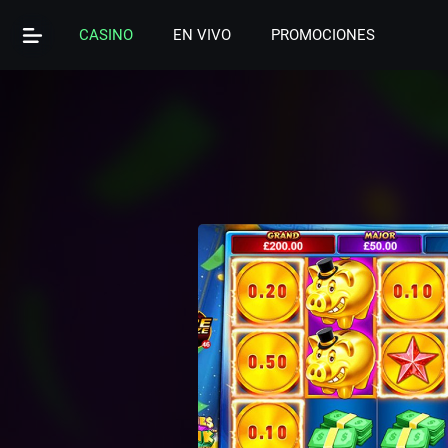
CASINO
EN VIVO
PROMOCIONES