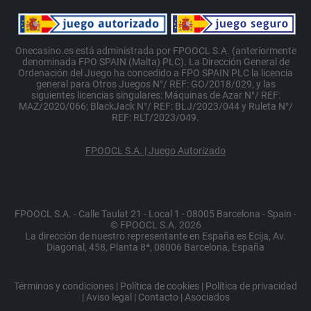
Onecasino.es está administrada por FPOOCL S.A. (anteriormente
denominada FPO SPAIN (Malta) PLC). La Dirección General de
Ordenación del Juego ha concedido a FPO SPAIN PLC la licencia
general para Otros Juegos N°/ REF: GO/2018/029, y las
siguientes licencias singulares: Máquinas de Azar N°/ REF:
MAZ/2020/066; BlackJack N°/ REF: BLJ/2023/044 y Ruleta N°/
REF: RLT/2023/049.
FPOOCL S.A. | Juego Autorizado
FPOOCL S.A. - Calle Taulat 21 - Local 1 - 08005 Barcelona - Spain -
© FPOOCL S.A. 2026
La dirección de nuestro representante en España es Ecija, Av.
Diagonal, 458, Planta 8ª, 08006 Barcelona, España
Términos y condiciones
|
Política de cookies
|
Política de privacidad
|
Aviso legal
|
Contacto
|
Asociados