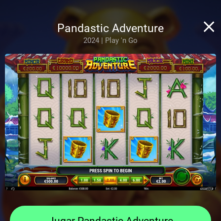
Pandastic Adventure
2024 | Play 'n Go