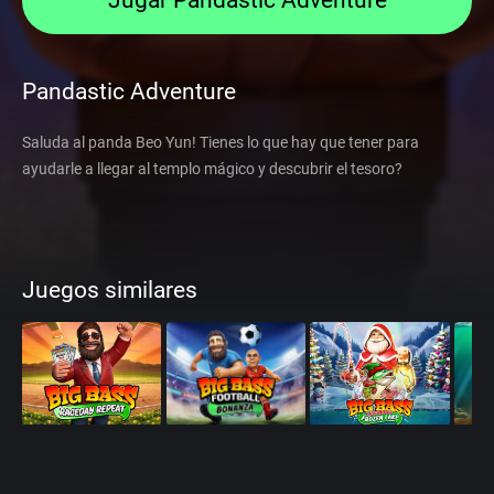
Jugar Pandastic Adventure
Pandastic Adventure
Saluda al panda Beo Yun! Tienes lo que hay que tener para
ayudarle a llegar al templo mágico y descubrir el tesoro?
Juegos similares