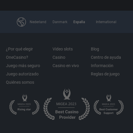
Nederland
Danmark
España
International
¿Por qué elegir
Video slots
Blog
OneCasino?
Casino
Centro de ayuda
Juego más seguro
Casino en vivo
Información
Juego autorizado
Reglas de juego
Quiénes somos