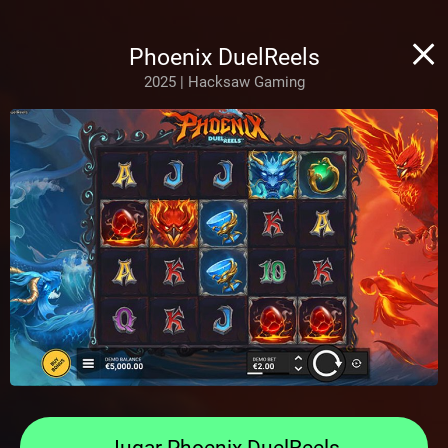
Phoenix DuelReels
2025 | Hacksaw Gaming