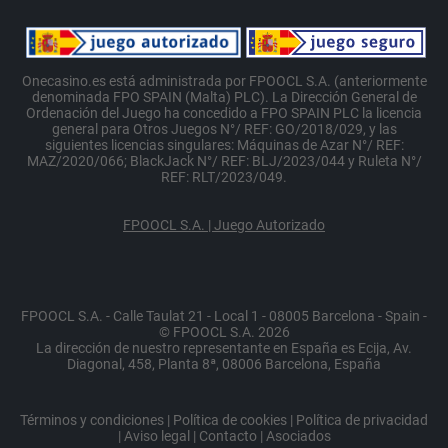
Onecasino.es está administrada por FPOOCL S.A. (anteriormente
denominada FPO SPAIN (Malta) PLC). La Dirección General de
Ordenación del Juego ha concedido a FPO SPAIN PLC la licencia
general para Otros Juegos N°/ REF: GO/2018/029, y las
siguientes licencias singulares: Máquinas de Azar N°/ REF:
MAZ/2020/066; BlackJack N°/ REF: BLJ/2023/044 y Ruleta N°/
REF: RLT/2023/049.
FPOOCL S.A. | Juego Autorizado
FPOOCL S.A. - Calle Taulat 21 - Local 1 - 08005 Barcelona - Spain -
© FPOOCL S.A. 2026
La dirección de nuestro representante en España es Ecija, Av.
Diagonal, 458, Planta 8ª, 08006 Barcelona, España
Términos y condiciones
|
Política de cookies
|
Política de privacidad
|
Aviso legal
|
Contacto
|
Asociados