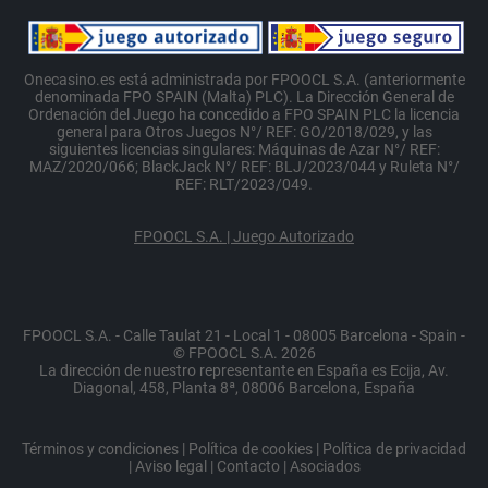
Onecasino.es está administrada por FPOOCL S.A. (anteriormente
denominada FPO SPAIN (Malta) PLC). La Dirección General de
Ordenación del Juego ha concedido a FPO SPAIN PLC la licencia
general para Otros Juegos N°/ REF: GO/2018/029, y las
siguientes licencias singulares: Máquinas de Azar N°/ REF:
MAZ/2020/066; BlackJack N°/ REF: BLJ/2023/044 y Ruleta N°/
REF: RLT/2023/049.
FPOOCL S.A. | Juego Autorizado
FPOOCL S.A. - Calle Taulat 21 - Local 1 - 08005 Barcelona - Spain -
© FPOOCL S.A. 2026
La dirección de nuestro representante en España es Ecija, Av.
Diagonal, 458, Planta 8ª, 08006 Barcelona, España
Términos y condiciones
|
Política de cookies
|
Política de privacidad
|
Aviso legal
|
Contacto
|
Asociados