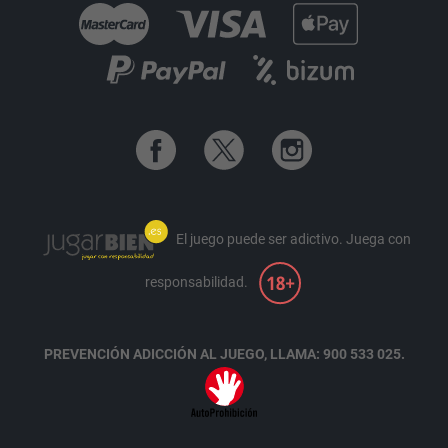
El juego puede ser adictivo.
Juega con
responsabilidad.
PREVENCIÓN ADICCIÓN AL JUEGO, LLAMA: 900 533 025.