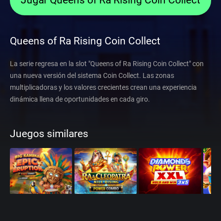
Jugar Queens of Ra Rising Coin Collect
Queens of Ra Rising Coin Collect
La serie regresa en la slot "Queens of Ra Rising Coin Collect" con
una nueva versión del sistema Coin Collect. Las zonas
multiplicadoras y los valores crecientes crean una experiencia
dinámica llena de oportunidades en cada giro.
Juegos similares