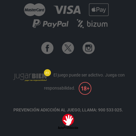
El juego puede ser adictivo.
Juega con
responsabilidad.
PREVENCIÓN ADICCIÓN AL JUEGO, LLAMA: 900 533 025.