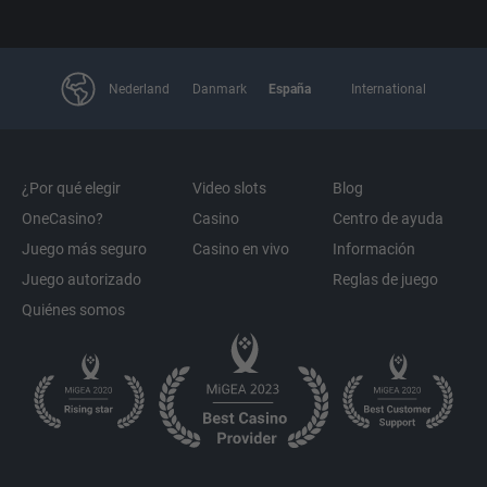
Nederland
Danmark
España
International
¿Por qué elegir
Video slots
Blog
OneCasino?
Casino
Centro de ayuda
Juego más seguro
Casino en vivo
Información
Juego autorizado
Reglas de juego
Quiénes somos