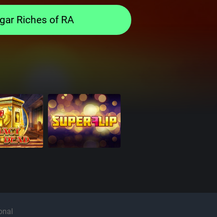
gar Riches of RA
onal