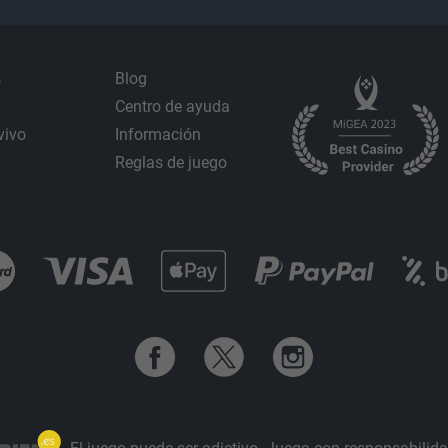
s
Blog
Centro de ayuda
vivo
Información
Reglas de juego