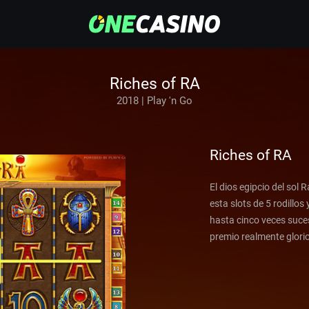
Riches of RA
2018 | Play 'n Go
Riches of RA
El dios egipcio del sol 
esta slots de 5 rodillos
hasta cinco veces suce
premio realmente glori