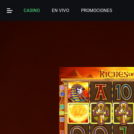
CASINO
EN VIVO
PROMOCIONES