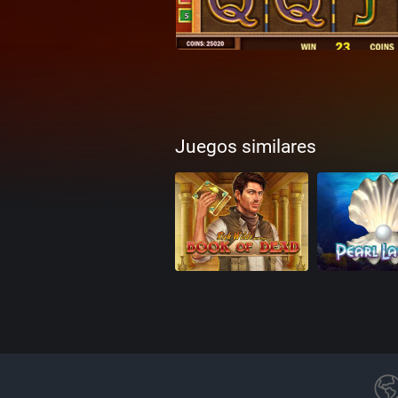
Juegos similares