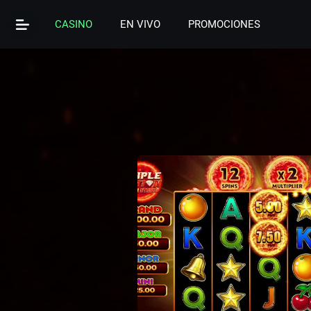
CASINO
EN VIVO
PROMOCIONES