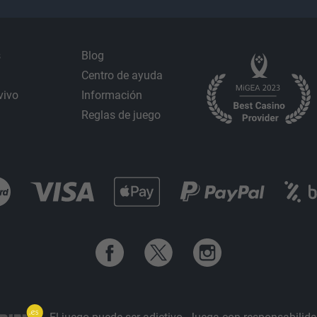
s
Blog
Centro de ayuda
vivo
Información
Reglas de juego