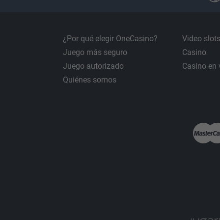
¿Por qué elegir OneCasino?
Video slot
Juego más seguro
Casino
Juego autorizado
Casino en 
Quiénes somos