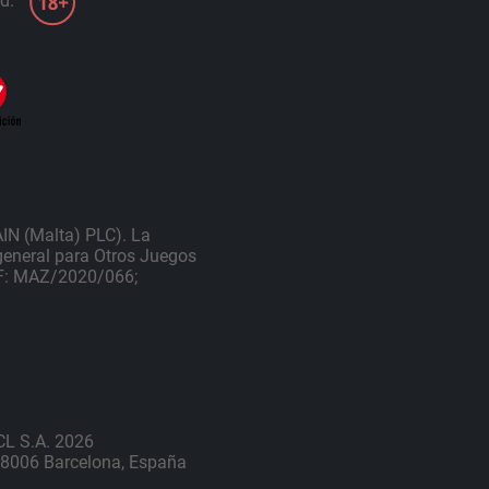
d.
IN (Malta) PLC). La
general para Otros Juegos
REF: MAZ/2020/066;
CL S.A. 2026
, 08006 Barcelona, España