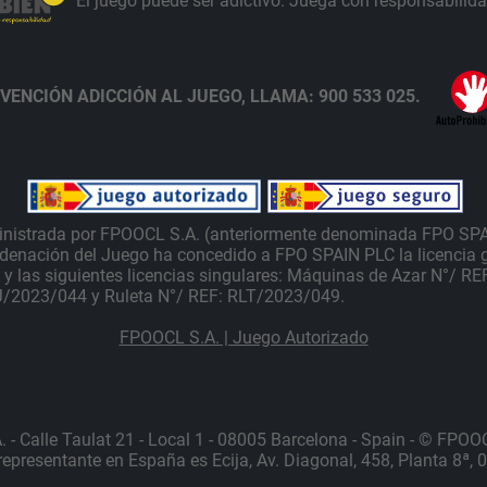
El juego puede ser adictivo.
Juega con responsabilida
VENCIÓN ADICCIÓN AL JUEGO, LLAMA: 900 533 025.
inistrada por FPOOCL S.A. (anteriormente denominada FPO SPA
rdenación del Juego ha concedido a FPO SPAIN PLC la licencia 
y las siguientes licencias singulares: Máquinas de Azar N°/ 
J/2023/044 y Ruleta N°/ REF: RLT/2023/049.
FPOOCL S.A. | Juego Autorizado
 - Calle Taulat 21 - Local 1 - 08005 Barcelona - Spain - © FPOO
representante en España es Ecija, Av. Diagonal, 458, Planta 8ª