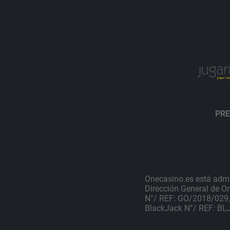
Le Prechaun
Vídeo slot (Relax Gaming)
V
Juegos Populares
Explorar todo
Mining Pots of Gold Express Gold Blitz
PRE
Vídeo slot (Games Global)
V
Onecasino.es está adm
Royal Joker: Hold and Win
Dirección General de O
Vídeo slot (Relax Gaming)
V
N°/ REF: GO/2018/029, 
BlackJack N°/ REF: BL
Clásicos
Explorar todo