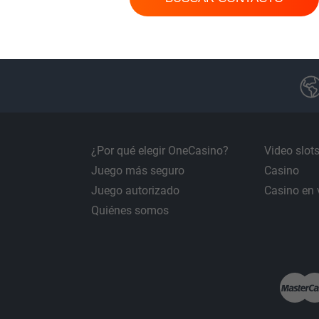
Fire Joker Blitz
Vídeo slot (Play'n Go)
V
Juegos nuevos
Explorar todo
¿Por qué elegir OneCasino?
Video slot
Juego más seguro
Casino
Juego autorizado
Casino en 
Quiénes somos
12 Masks of Fire: Night Fever
Vídeo slot (Games Global)
V