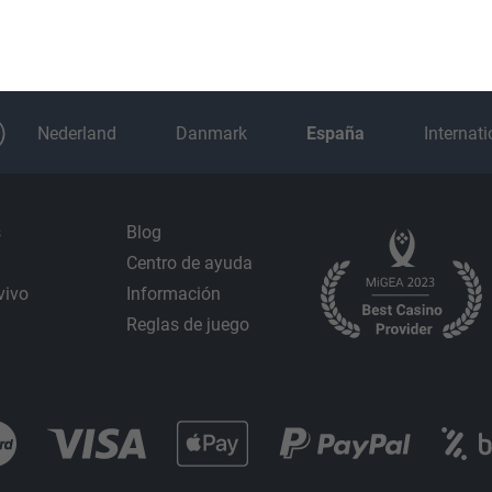
Rise of Olympus 100
Star Joker
Book of Dea
Nederland
Danmark
España
Internati
ídeo slot (Play'n Go)
Vídeo slot (Play'n Go)
Vídeo slot (Pl
s
Blog
Centro de ayuda
vivo
Información
Reglas de juego
Dragones Doble Bote
Stompin Gold
Bucket of B
ídeo slot (Games Global)
Vídeo slot (Play'n Go)
Vídeo slot (G