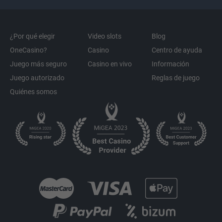
¿Por qué elegir
Video slots
Blog
OneCasino?
Casino
Centro de ayuda
Juego más seguro
Casino en vivo
Información
Juego autorizado
Reglas de juego
Quiénes somos