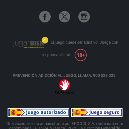
El juego puede ser adictivo.
Juega con
responsabilidad.
PREVENCIÓN ADICCIÓN AL JUEGO, LLAMA: 900 533 025.
Onecasino.es está administrada por FPOOCL S.A. (anteriormente
denominada FPO SPAIN (Malta) PLC). La Dirección General de