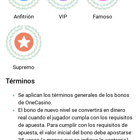
Anfitrión
VIP
Famoso
Supremo
Términos
Se aplican los términos generales de los bonos
de OneCasino.
El bono de nuevo nivel se convertirá en dinero
real cuando el jugador cumpla con los requisitos
de apuesta. Para cumplir con los requisitos de
apuesta, el valor inicial del bono debe apostarse