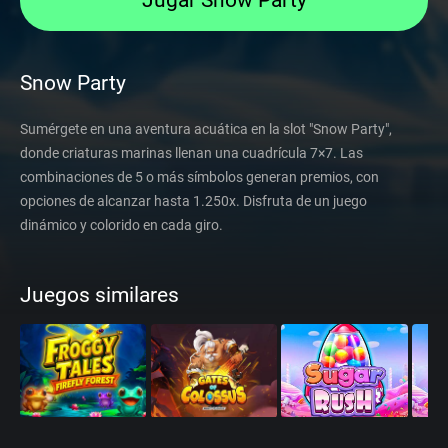
Jugar Snow Party
Snow Party
Sumérgete en una aventura acuática en la slot "Snow Party",
donde criaturas marinas llenan una cuadrícula 7×7. Las
combinaciones de 5 o más símbolos generan premios, con
opciones de alcanzar hasta 1.250x. Disfruta de un juego
dinámico y colorido en cada giro.
Juegos similares