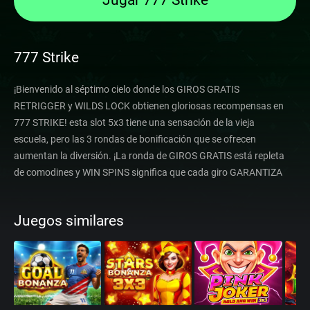
Jugar 777 Strike
777 Strike
¡Bienvenido al séptimo cielo donde los GIROS GRATIS
RETRIGGER y WILDS LOCK obtienen gloriosas recompensas en
777 STRIKE! esta slot 5x3 tiene una sensación de la vieja
escuela, pero las 3 rondas de bonificación que se ofrecen
aumentan la diversión. ¡La ronda de GIROS GRATIS está repleta
de comodines y WIN SPINS significa que cada giro GARANTIZA
UN GANADOR!
Juegos similares