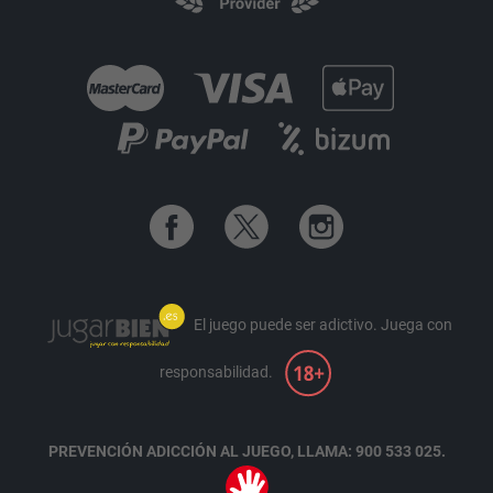
El juego puede ser adictivo.
Juega con
responsabilidad.
PREVENCIÓN ADICCIÓN AL JUEGO, LLAMA: 900 533 025.