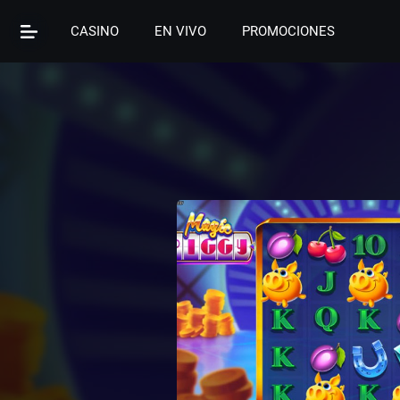
CASINO
EN VIVO
PROMOCIONES