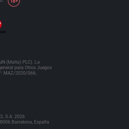
d.
IN (Malta) PLC). La
general para Otros Juegos
REF: MAZ/2020/066;
CL S.A. 2026
, 08006 Barcelona, España