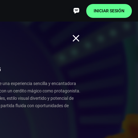
INICIAR SESIÓN
G
e una experiencia sencilla y encantadora
 con un cerdito mágico como protagonista.
, estilo visual divertido y potencial de
partida fluida con oportunidades de