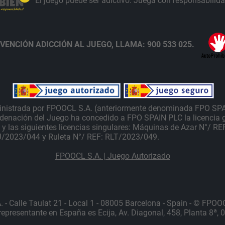
El juego puede ser adictivo.
Juega con responsabilida
VENCIÓN ADICCIÓN AL JUEGO, LLAMA: 900 533 025.
inistrada por FPOOCL S.A. (anteriormente denominada FPO SPA
rdenación del Juego ha concedido a FPO SPAIN PLC la licencia 
y las siguientes licencias singulares: Máquinas de Azar N°/ 
J/2023/044 y Ruleta N°/ REF: RLT/2023/049.
FPOOCL S.A. | Juego Autorizado
 - Calle Taulat 21 - Local 1 - 08005 Barcelona - Spain - © FPOO
representante en España es Ecija, Av. Diagonal, 458, Planta 8ª