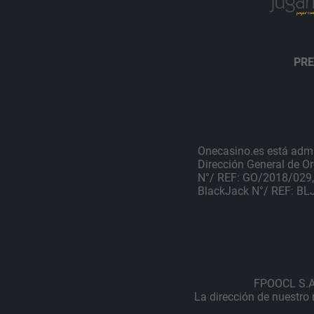
PRE
Onecasino.es está adm
Dirección General de O
N°/ REF: GO/2018/029, 
BlackJack N°/ REF: BL
FPOOCL S.A.
La dirección de nuestro 