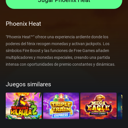
Jugar Phoenix Heat
Phoenix Heat
"Phoenix Heat™" ofrece una experiencia ardiente donde los
poderes del fénix recogen monedas y activan jackpots. Los
símbolos Fire Boost y las funciones de Free Games añaden
multiplicadores y monedas especiales, creando una partida
intensa con oportunidades de premio constantes y dinámicas.
Juegos similares