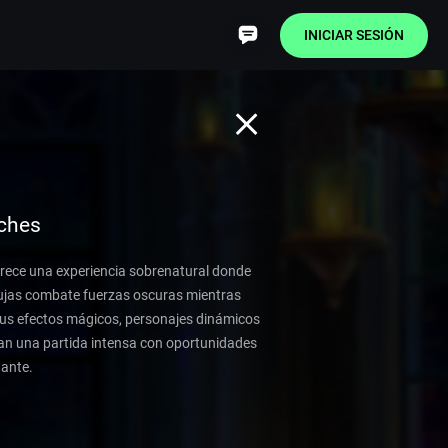
INICIAR SESIÓN
ches
frece una experiencia sobrenatural donde
ujas combate fuerzas oscuras mientras
 Sus efectos mágicos, personajes dinámicos
ean una partida intensa con oportunidades
tante.