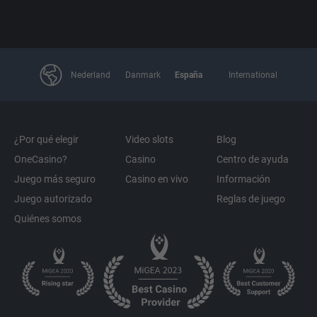
Nederland
Danmark
España
International
¿Por qué elegir
Video slots
Blog
OneCasino?
Casino
Centro de ayuda
Juego más seguro
Casino en vivo
Información
Juego autorizado
Reglas de juego
Quiénes somos