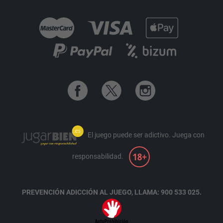
El juego puede ser adictivo.
Juega con
responsabilidad.
PREVENCIÓN ADICCIÓN AL JUEGO, LLAMA: 900 533 025.