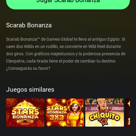
Jugar Scarab Bonanza
Scarab Bonanza
Scarab Bonanza™ de Games Global te lleva al antiguo Egipto. Si
caen dos Wilds en un rodillo, se convierte en Wild Reel durante
dos giros. Con gráficos majestuosos y la poderosa presencia de
Cleopatra, cada tirada tiene el poder de cambiar tu destino.
¿Conseguirás su favor?
Juegos similares