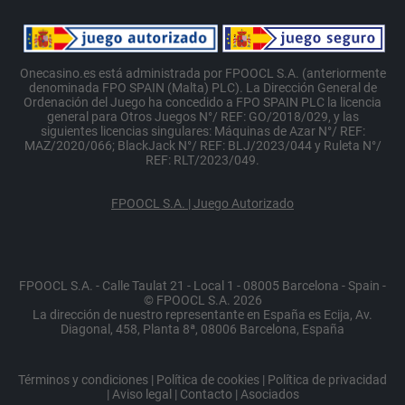
Onecasino.es está administrada por FPOOCL S.A. (anteriormente
denominada FPO SPAIN (Malta) PLC). La Dirección General de
Ordenación del Juego ha concedido a FPO SPAIN PLC la licencia
general para Otros Juegos N°/ REF: GO/2018/029, y las
siguientes licencias singulares: Máquinas de Azar N°/ REF:
MAZ/2020/066; BlackJack N°/ REF: BLJ/2023/044 y Ruleta N°/
REF: RLT/2023/049.
FPOOCL S.A. | Juego Autorizado
FPOOCL S.A. - Calle Taulat 21 - Local 1 - 08005 Barcelona - Spain -
© FPOOCL S.A. 2026
La dirección de nuestro representante en España es Ecija, Av.
Diagonal, 458, Planta 8ª, 08006 Barcelona, España
Términos y condiciones
|
Política de cookies
|
Política de privacidad
|
Aviso legal
|
Contacto
|
Asociados