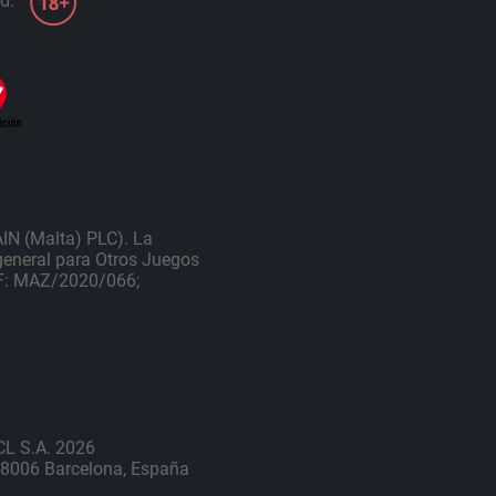
d.
IN (Malta) PLC). La
general para Otros Juegos
REF: MAZ/2020/066;
CL S.A. 2026
, 08006 Barcelona, España