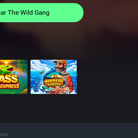
ar The Wild Gang
onal