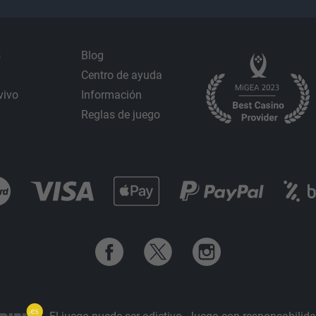
s
Blog
Centro de ayuda
vivo
Información
Reglas de juego