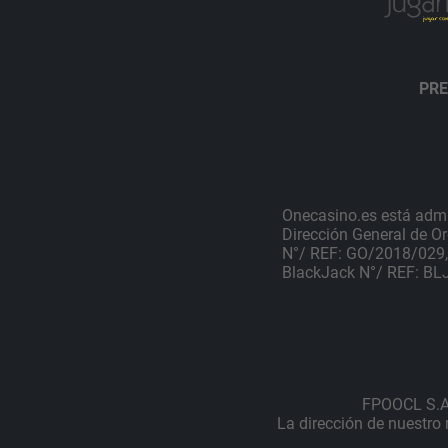
PRE
Onecasino.es está adm
Dirección General de O
N°/ REF: GO/2018/029, 
BlackJack N°/ REF: BL
FPOOCL S.A.
La dirección de nuestro 