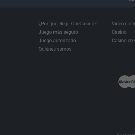
¿Por qué elegir OneCasino?
Video slot
Juego más seguro
Casino
Juego autorizado
Casino en 
Quiénes somos