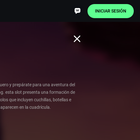
INICIAR SESIÓN
uero y prepárate para una aventura del
g. esta slot presenta una formación de
olos que incluyen cuchillas, botellas e
e aparecen en la cuadrícula.