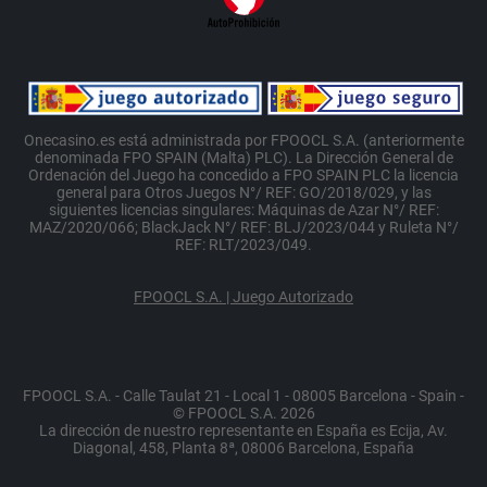
Onecasino.es está administrada por FPOOCL S.A. (anteriormente
denominada FPO SPAIN (Malta) PLC). La Dirección General de
Ordenación del Juego ha concedido a FPO SPAIN PLC la licencia
general para Otros Juegos N°/ REF: GO/2018/029, y las
siguientes licencias singulares: Máquinas de Azar N°/ REF:
MAZ/2020/066; BlackJack N°/ REF: BLJ/2023/044 y Ruleta N°/
REF: RLT/2023/049.
FPOOCL S.A. | Juego Autorizado
FPOOCL S.A. - Calle Taulat 21 - Local 1 - 08005 Barcelona - Spain -
© FPOOCL S.A. 2026
La dirección de nuestro representante en España es Ecija, Av.
Diagonal, 458, Planta 8ª, 08006 Barcelona, España