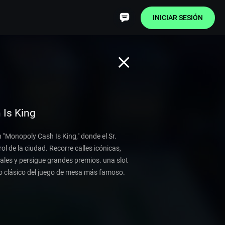
INICIAR SESIÓN
Is King
 "Monopoly Cash Is King," donde el Sr.
l de la ciudad. Recorre calles icónicas,
ales y persigue grandes premios. una slot
o clásico del juego de mesa más famoso.