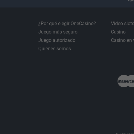
¿Por qué elegir OneCasino?
Video slot
Juego más seguro
Casino
Juego autorizado
Casino en 
Quiénes somos