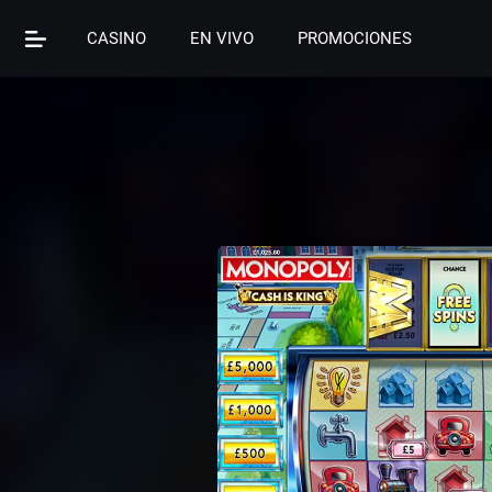
CASINO
EN VIVO
PROMOCIONES